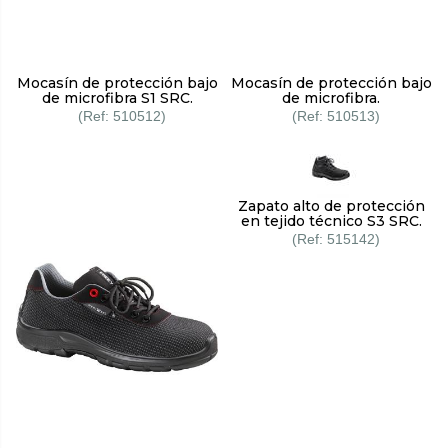
Mocasín de protección bajo
Mocasín de protección bajo
de microfibra S1 SRC.
de microfibra.
510512
510513
Zapato alto de protección
en tejido técnico S3 SRC.
515142