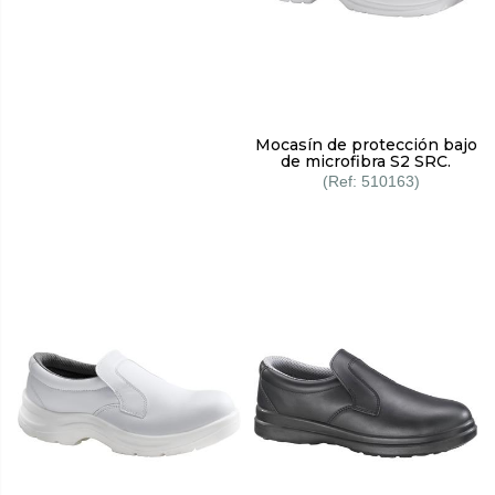
Mocasín de protección bajo
de microfibra S2 SRC.
510163