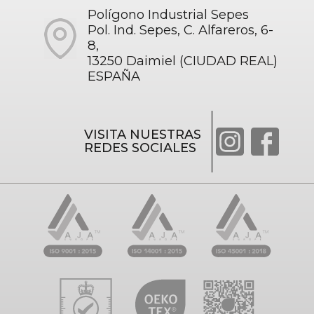
Polígono Industrial Sepes
Pol. Ind. Sepes, C. Alfareros, 6-
8,
13250 Daimiel (CIUDAD REAL)
ESPAÑA
VISITA NUESTRAS
REDES SOCIALES