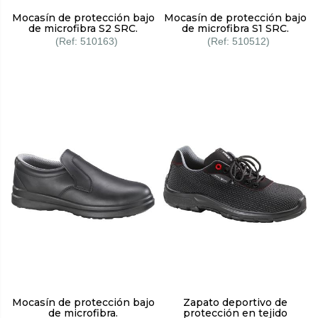
Mocasín de protección bajo
Mocasín de protección bajo
de microfibra S2 SRC.
de microfibra S1 SRC.
510163
510512
Mocasín de protección bajo
Zapato deportivo de
de microfibra.
protección en tejido