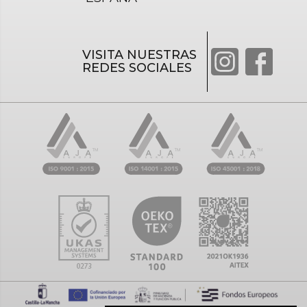
VISITA NUESTRAS
REDES SOCIALES