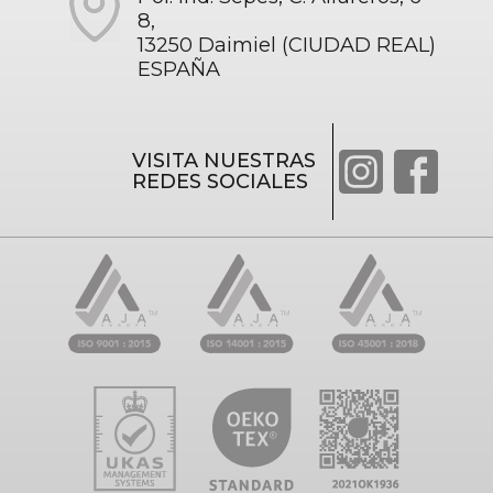
8,
13250 Daimiel (CIUDAD REAL)
ESPAÑA
VISITA NUESTRAS
REDES SOCIALES