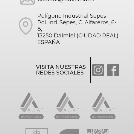
Polígono Industrial Sepes
Pol. Ind. Sepes, C. Alfareros, 6-
8,
13250 Daimiel (CIUDAD REAL)
ESPAÑA
VISITA NUESTRAS
REDES SOCIALES