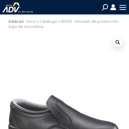
Estás en :
Inicio
Catálogo
510513 - Mocasín de protección
bajo de microfibra.