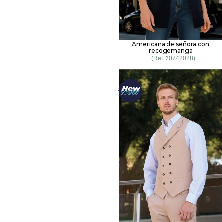
Americana de señora con
recogemanga
20742028