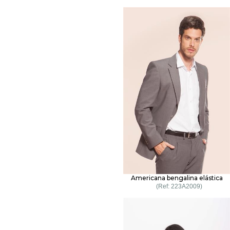
Americana bengalina elástica
223A2009