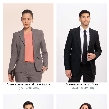
Americana bengalina elástica
Americana microfibra
20042009
10042010