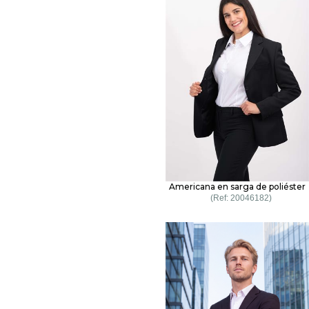
Americana en sarga de poliéster
20046182