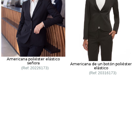
Americana poliéster elástico
señora
Americana de un botón poliéster
elástico
20226173
20316173