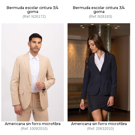
Bermuda escolar cintura 3/4
Bermuda escolar cintura 3/4
goma
goma
N26172
N26183
Americana sin forro microfibra
Americana sin forro microfibra
10092010
20632010