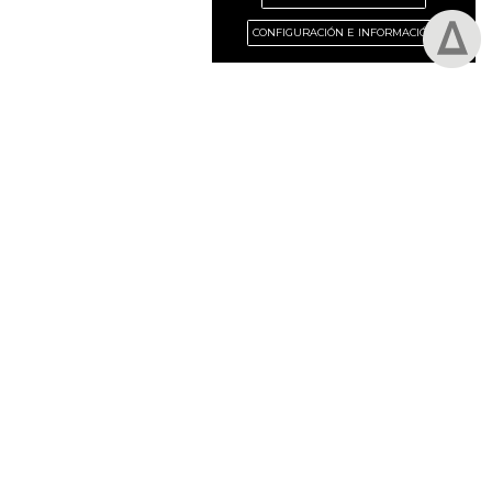
CONFIGURACIÓN E INFORMACIÓN