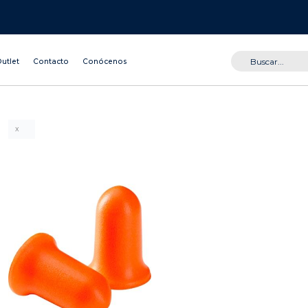
utlet
Contacto
Conócenos