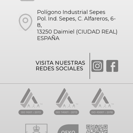
Polígono Industrial Sepes
Pol. Ind. Sepes, C. Alfareros, 6-
8,
13250 Daimiel (CIUDAD REAL)
ESPAÑA
VISITA NUESTRAS
REDES SOCIALES