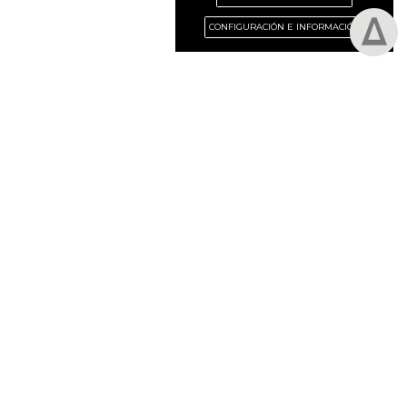
CONFIGURACIÓN E INFORMACIÓN