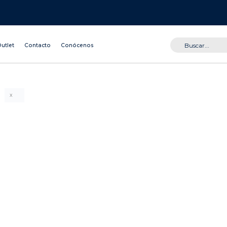
utlet
Contacto
Conócenos