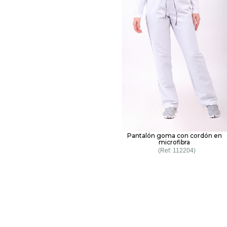
Pantalón goma con cordón en
microfibra
112204