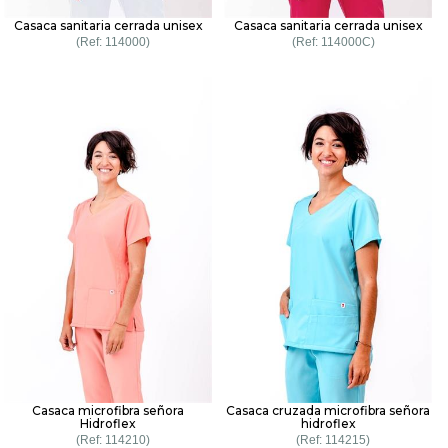
Casaca sanitaria cerrada unisex
Casaca sanitaria cerrada unisex
114000
114000C
Casaca microfibra señora
Casaca cruzada microfibra señora
Hidroflex
hidroflex
114210
114215