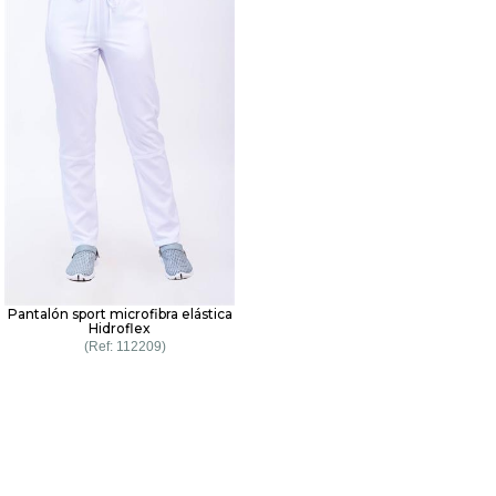
Pantalón sport microfibra elástica
Hidroflex
112209