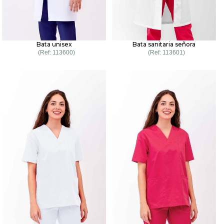
Bata unisex
Bata sanitaria señora
113600
113601