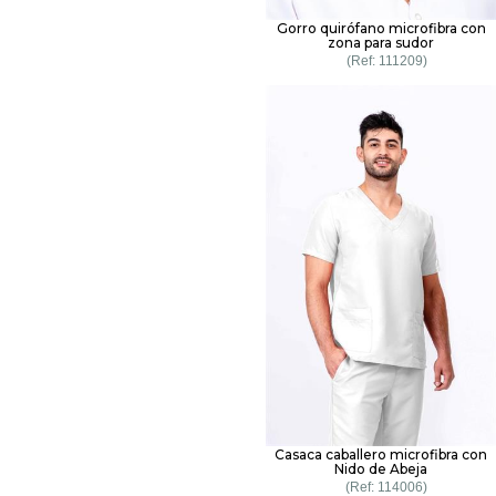
Gorro quirófano microfibra con
zona para sudor
111209
Casaca caballero microfibra con
Nido de Abeja
114006