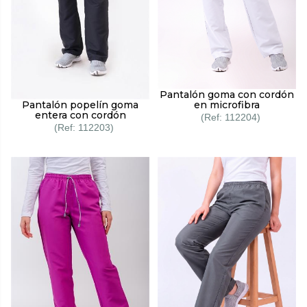
Pantalón goma con cordón
en microfibra
Pantalón popelín goma
entera con cordón
112204
112203