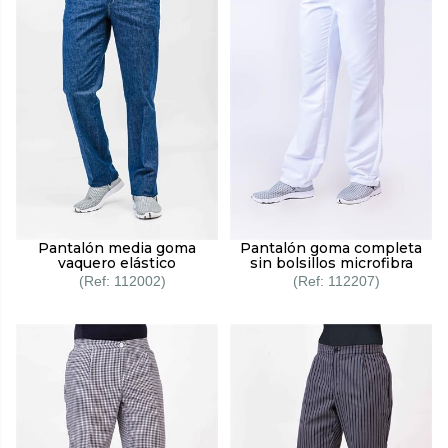
Pantalón media goma
Pantalón goma completa
vaquero elástico
sin bolsillos microfibra
112002
112207