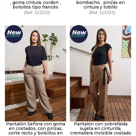
, goma cintura, cordon ,
bombacho , pinzas en
bolsillos tipo francés
cintura y tobillo
112223
112222
Pantalón Señora con goma
Pantalón con sobrefalda
en costados, con pinzas,
sujeta en cinturilla,
corte recto y bolsillos en
cremallera invisible costado