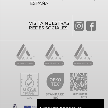
ESPAÑA
VISITA NUESTRAS
REDES SOCIALES