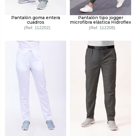
Pantalón goma entera
Pantalón tipo jogger
cuadros
microfibra elástica Hidroflex
112202
112208