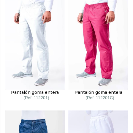
Pantalón goma entera
Pantalón goma entera
112201
112201C