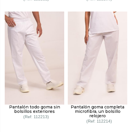
Pantalón todo goma sin
Pantalón goma completa
bolsillos exteriores
microfibra, un bolsillo
relojero
112213
112214