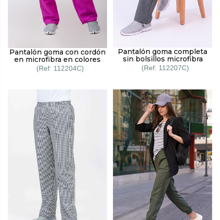
Pantalón goma completa
Pantalón goma con cordón
sin bolsillos microfibra
en microfibra en colores
112207C
112204C