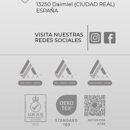
13250 Daimiel (CIUDAD REAL)
ESPAÑA
VISITA NUESTRAS
REDES SOCIALES