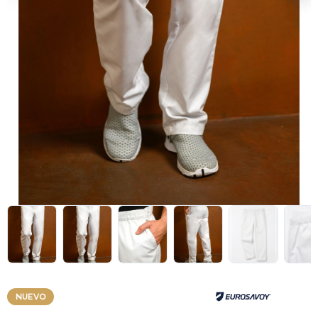
NUEVO