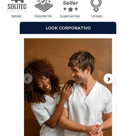
Solitec
Resistente
Superventas
Unisex
LOOK CORPORATIVO