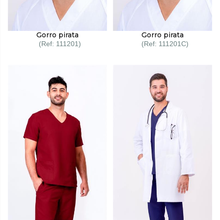
Gorro pirata
Gorro pirata
111201
111201C