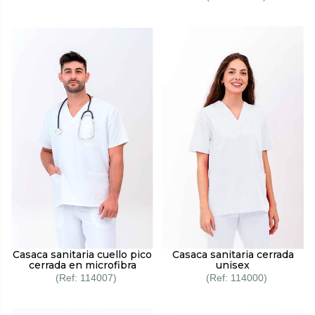
Casaca sanitaria cuello pico
Casaca sanitaria cerrada
cerrada en microfibra
unisex
114007
114000