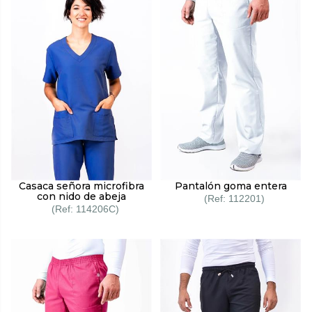
Casaca señora microfibra
Pantalón goma entera
con nido de abeja
112201
114206C