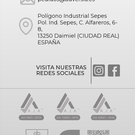
Polígono Industrial Sepes
Pol. Ind. Sepes, C. Alfareros, 6-
8,
13250 Daimiel (CIUDAD REAL)
ESPAÑA
VISITA NUESTRAS
REDES SOCIALES