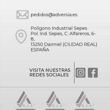
pedidos@adversia.es
Polígono Industrial Sepes
Pol. Ind. Sepes, C. Alfareros, 6-
8,
13250 Daimiel (CIUDAD REAL)
ESPAÑA
VISITA NUESTRAS
REDES SOCIALES