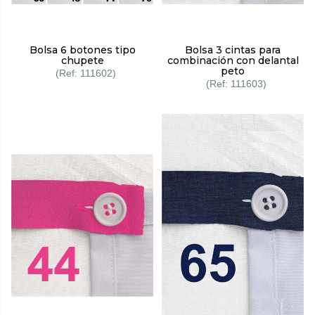
Bolsa 6 botones tipo
Bolsa 3 cintas para
chupete
combinación con delantal
peto
111602
111603