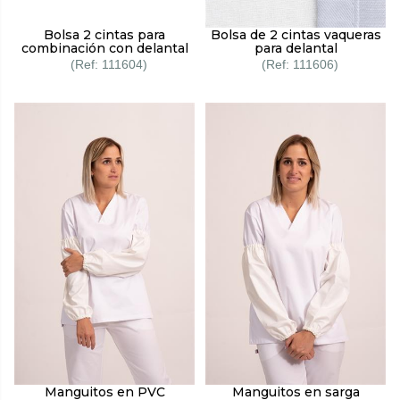
Bolsa 2 cintas para
Bolsa de 2 cintas vaqueras
combinación con delantal
para delantal
111604
111606
Manguitos en PVC
Manguitos en sarga