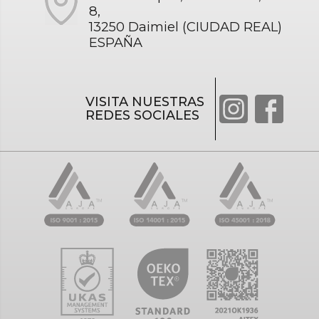
8,
13250 Daimiel (CIUDAD REAL)
ESPAÑA
VISITA NUESTRAS
REDES SOCIALES