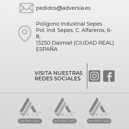
pedidos@adversia.es
Polígono Industrial Sepes
Pol. Ind. Sepes, C. Alfareros, 6-
8,
13250 Daimiel (CIUDAD REAL)
ESPAÑA
VISITA NUESTRAS
REDES SOCIALES