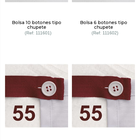
Bolsa 10 botones tipo
Bolsa 6 botones tipo
chupete
chupete
111601
111602