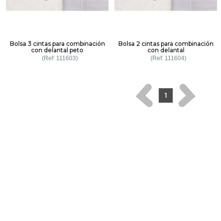
Bolsa 3 cintas para combinación
Bolsa 2 cintas para combinación
con delantal peto
con delantal
111603
111604
1