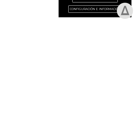
CONFIGURACIÓN E INFORMACIÓN