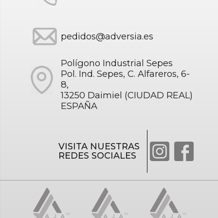
pedidos@adversia.es
Polígono Industrial Sepes
Pol. Ind. Sepes, C. Alfareros, 6-
8,
13250 Daimiel (CIUDAD REAL)
ESPAÑA
VISITA NUESTRAS
REDES SOCIALES