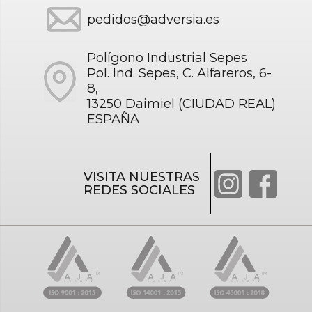
pedidos@adversia.es
Polígono Industrial Sepes
Pol. Ind. Sepes, C. Alfareros, 6-
8,
13250 Daimiel (CIUDAD REAL)
ESPAÑA
VISITA NUESTRAS
REDES SOCIALES