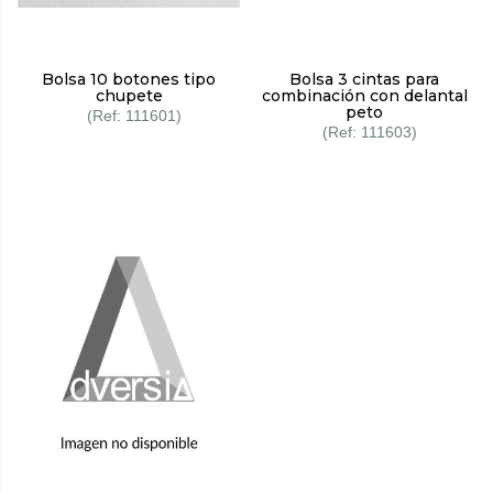
Bolsa 10 botones tipo
Bolsa 3 cintas para
chupete
combinación con delantal
peto
111601
111603