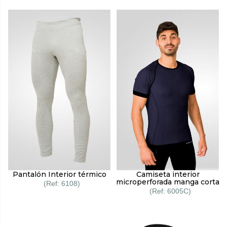
Pantalón Interior térmico
Camiseta interior
microperforada manga corta
6108
6005C