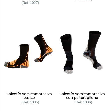
1027
Calcetín semicompresivo
Calcetín semicompresivo
básico
con polipropileno
1035
1036