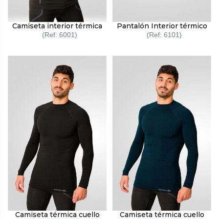
Camiseta interior térmica
Pantalón Interior térmico
6001
6101
Camiseta térmica cuello
Camiseta térmica cuello