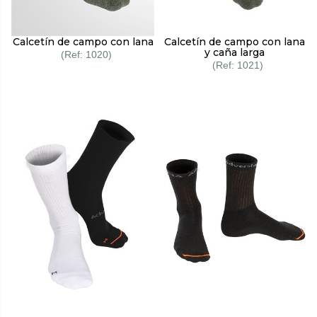
Calcetín de campo con lana
Calcetín de campo con lana
y caña larga
1020
1021