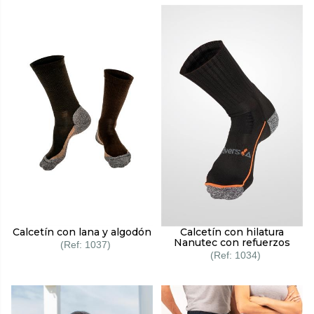
Calcetín con lana y algodón
Calcetín con hilatura
Nanutec con refuerzos
1037
1034