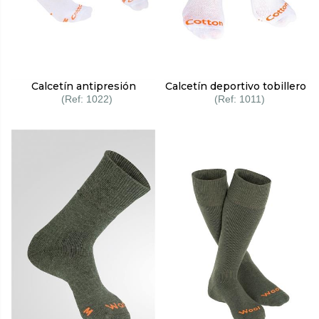
Calcetín antipresión
Calcetín deportivo tobillero
1022
1011