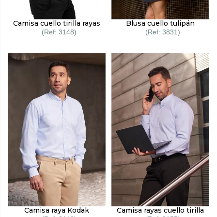
Camisa cuello tirilla rayas
Blusa cuello tulipán
3148
3831
Camisa raya Kodak
Camisa rayas cuello tirilla