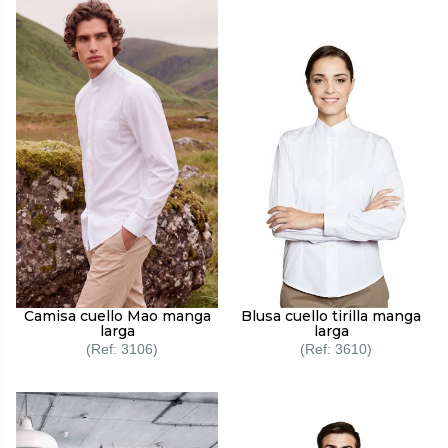
Camisa cuello Mao manga
Blusa cuello tirilla manga
larga
larga
3106
3610