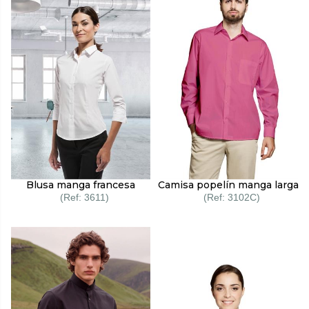
Blusa manga francesa
Camisa popelín manga larga
3611
3102C