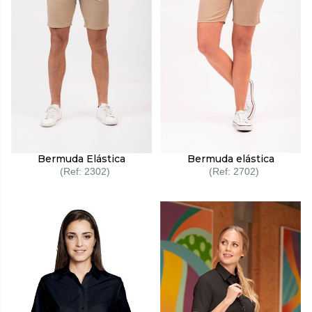
Bermuda Elástica
Bermuda elástica
2302
2702