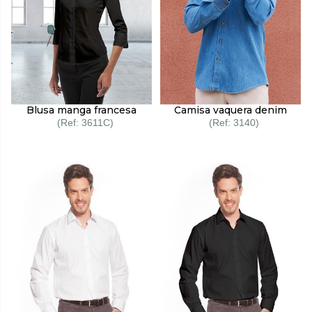
Blusa manga francesa
Camisa vaquera denim
3611C
3140