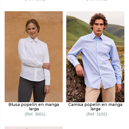
Camisa popelín en manga
Blusa popelín en manga
larga
larga
3102
3601