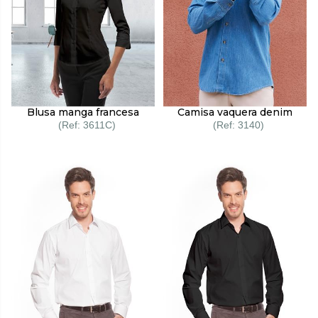
Blusa manga francesa
Camisa vaquera denim
3611C
3140