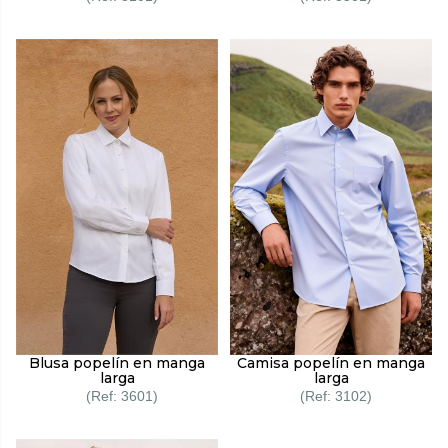
Camisa popelín en manga
Blusa popelín en manga
larga
larga
3102
3601