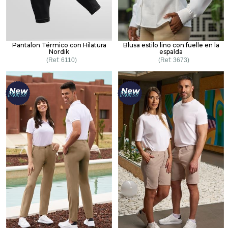
Pantalon Térmico con Hilatura
Blusa estilo lino con fuelle en la
Nordik
espalda
6110
3673