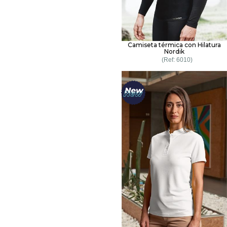
Camiseta térmica con Hilatura
Nordik
6010