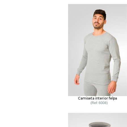
Camiseta interior felpa
6008