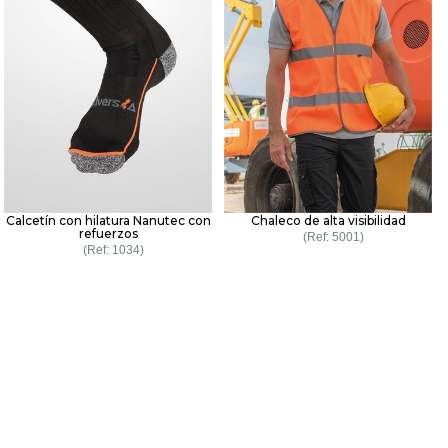
Calcetín con hilatura Nanutec con
Chaleco de alta visibilidad
refuerzos
5001
1034