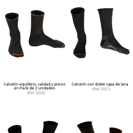
Calcetín equilibrio, calidad y precio
Calcetín con doble capa de lana
en Pack de 2 unidades
1027
1026