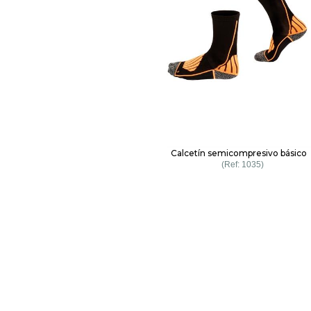
Calcetín semicompresivo básico
1035