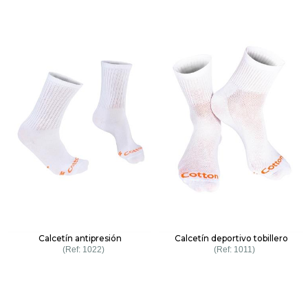
Calcetín antipresión
Calcetín deportivo tobillero
1022
1011