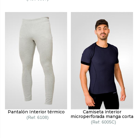
Pantalón Interior térmico
Camiseta interior
microperforada manga corta
6108
6005C