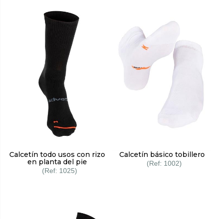
Calcetín todo usos con rizo
Calcetín básico tobillero
en planta del pie
1002
1025