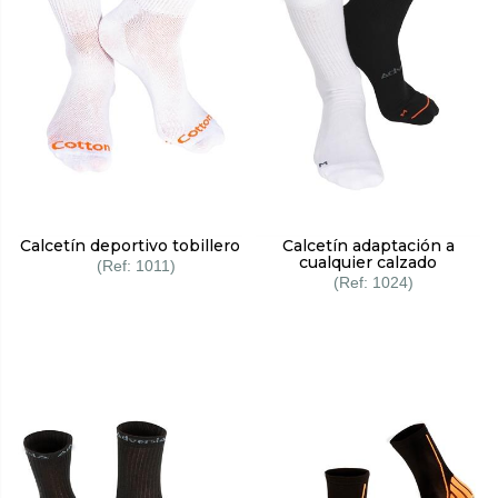
Calcetín deportivo tobillero
Calcetín adaptación a
cualquier calzado
1011
1024