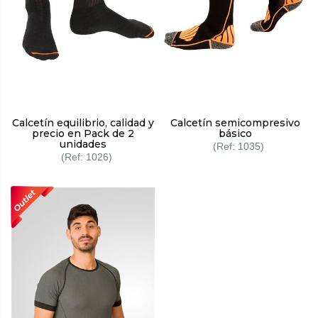
Calcetín equilibrio, calidad y
Calcetín semicompresivo
precio en Pack de 2
básico
unidades
1035
1026