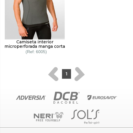
Camiseta interior
microperforada manga corta
6005
1