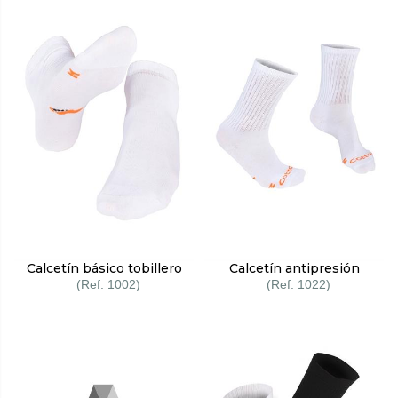
Calcetín básico tobillero
Calcetín antipresión
1002
1022