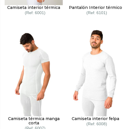
Camiseta interior térmica
Pantalón Interior térmico
6001
6101
Camiseta térmica manga
Camiseta interior felpa
corta
6008
6007