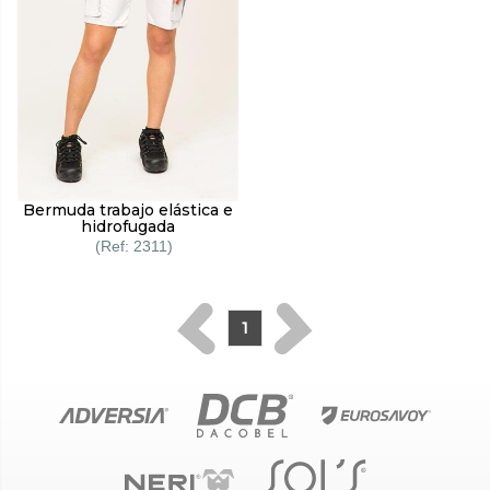
Bermuda trabajo elástica e
hidrofugada
2311
1