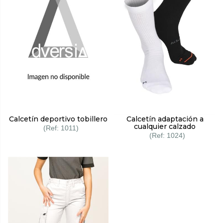
Calcetín deportivo tobillero
Calcetín adaptación a
cualquier calzado
1011
1024