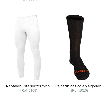
Pantalón Interior térmico
Calcetín básico en algodón
6108
1010