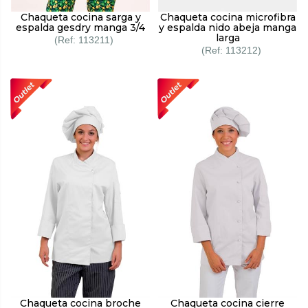
Chaqueta cocina sarga y
Chaqueta cocina microfibra
espalda gesdry manga 3/4
y espalda nido abeja manga
larga
113211
113212
Chaqueta cocina broche
Chaqueta cocina cierre