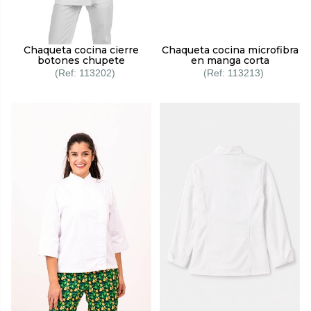
Chaqueta cocina cierre
Chaqueta cocina microfibra
botones chupete
en manga corta
113202
113213