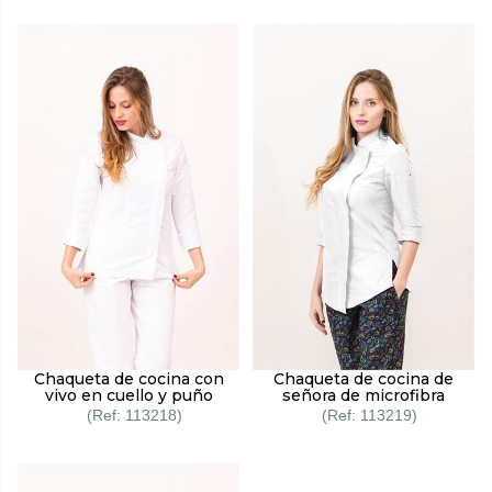
Chaqueta de cocina con
Chaqueta de cocina de
vivo en cuello y puño
señora de microfibra
113218
113219