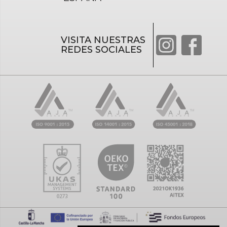
VISITA NUESTRAS
REDES SOCIALES