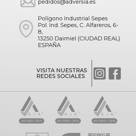
pedidos@adversia.es
Polígono Industrial Sepes
Pol. Ind. Sepes, C. Alfareros, 6-
8,
13250 Daimiel (CIUDAD REAL)
ESPAÑA
VISITA NUESTRAS
REDES SOCIALES