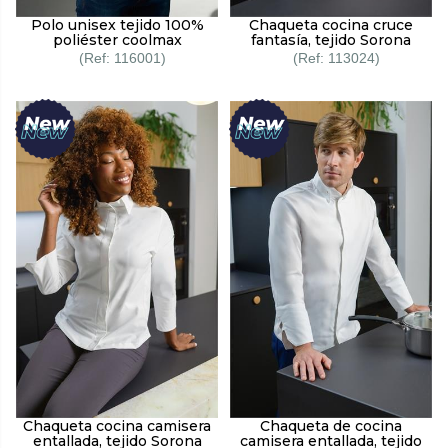
Polo unisex tejido 100%
Chaqueta cocina cruce
poliéster coolmax
fantasía, tejido Sorona
116001
113024
Chaqueta cocina camisera
Chaqueta de cocina
entallada, tejido Sorona
camisera entallada, tejido