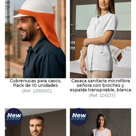
Cubrenucas para casco,
Casaca sanitaria microfibra
Pack de 10 unidades
señora con broches y
espalda transpirable, blanca
120002C
114227