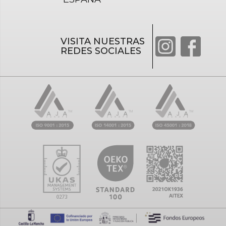
VISITA NUESTRAS
REDES SOCIALES