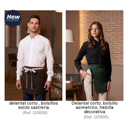
delantal corto , bolsillos
Delantal corto, bolsillo
estilo sastreria
asimetrico, hebilla
decorativa
110608
110605