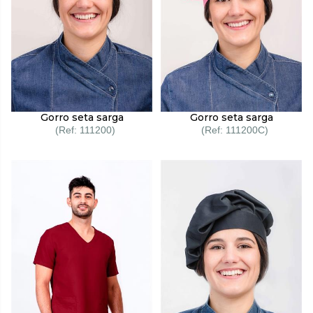
Gorro seta sarga
Gorro seta sarga
111200
111200C