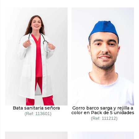
Bata sanitaria señora
Gorro barco sarga y rejilla a
color en Pack de 5 unidades
113601
111212