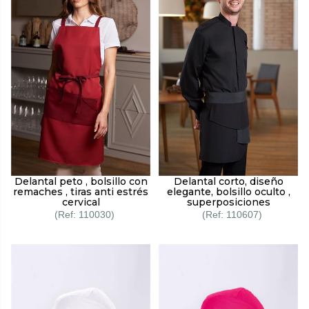
Delantal peto , bolsillo con
Delantal corto, diseño
remaches , tiras anti estrés
elegante, bolsillo oculto ,
cervical
superposiciones
110030
110607