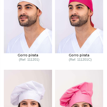
Gorro pirata
Gorro pirata
111201
111201C