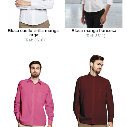
Blusa cuello tirilla manga
Blusa manga francesa
larga
3611
3610