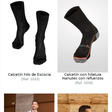
Calcetín hilo de Escocia
Calcetín con hilatura
Nanutec con refuerzos
1033
1034