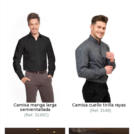
Camisa manga larga
Camisa cuello tirilla rayas
semientallada
3148
3145C