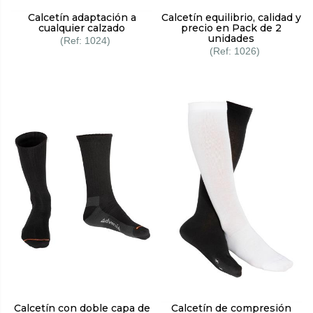
Calcetín adaptación a
Calcetín equilibrio, calidad y
cualquier calzado
precio en Pack de 2
unidades
1024
1026
Calcetín con doble capa de
Calcetín de compresión