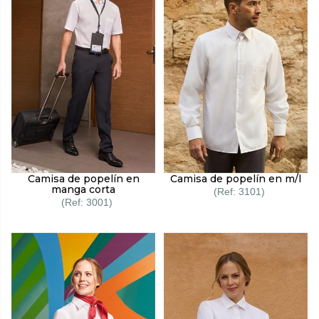
Camisa de popelín en
Camisa de popelín en m/l
manga corta
3101
3001