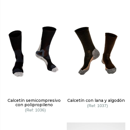
Calcetín semicompresivo
Calcetín con lana y algodón
con polipropileno
1037
1036