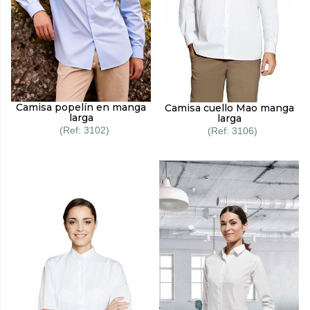
Camisa popelín en manga
Camisa cuello Mao manga
larga
larga
3102
3106