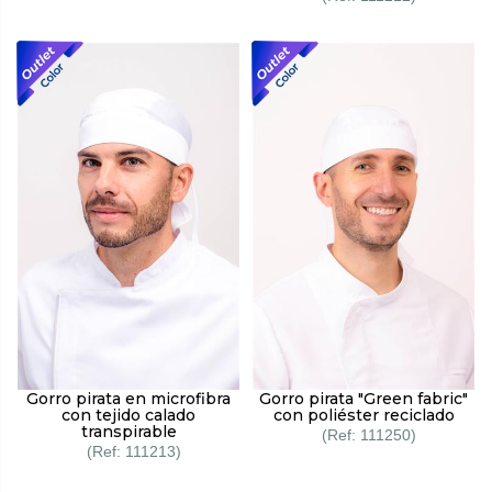
Gorro pirata en microfibra
Gorro pirata "Green fabric"
con tejido calado
con poliéster reciclado
transpirable
111250
111213