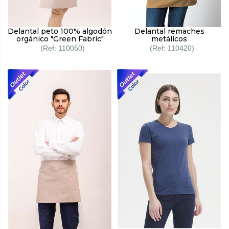
Delantal peto 100% algodón
Delantal remaches
orgánico "Green Fabric"
metálicos
110050
110420