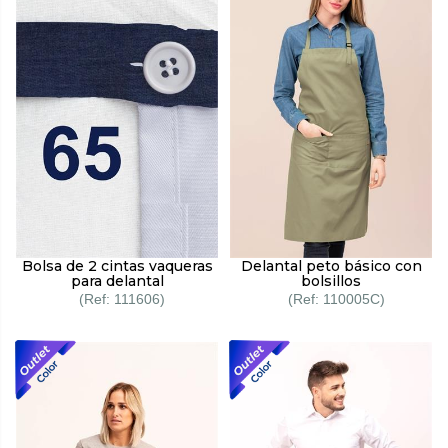
Bolsa de 2 cintas vaqueras
Delantal peto básico con
para delantal
bolsillos
111606
110005C