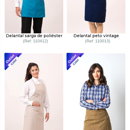
Delantal sarga de poliéster
Delantal peto vintage
110412
110013