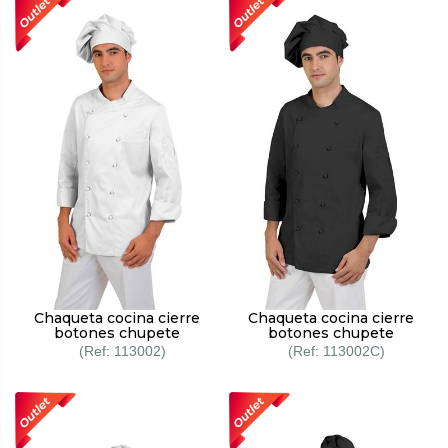
Chaqueta cocina cierre
Chaqueta cocina cierre
botones chupete
botones chupete
113002
113002C