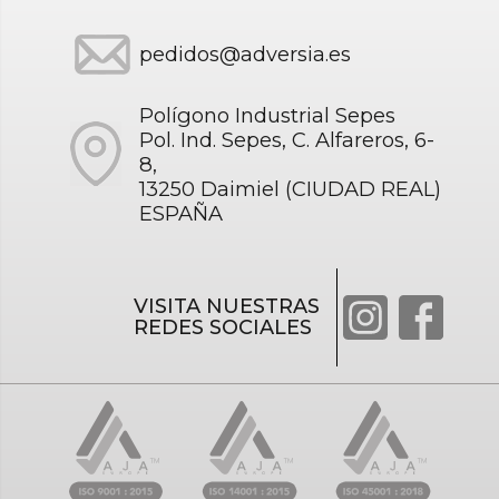
pedidos@adversia.es
Polígono Industrial Sepes
Pol. Ind. Sepes, C. Alfareros, 6-
8,
13250 Daimiel (CIUDAD REAL)
ESPAÑA
VISITA NUESTRAS
REDES SOCIALES