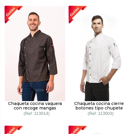
Chaqueta cocina vaquera
Chaqueta cocina cierre
con recoge mangas
botones tipo chupete
113014
113003