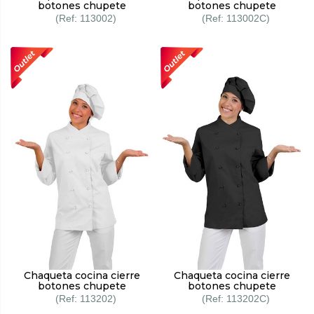
botones chupete
botones chupete
113002
113002C
Chaqueta cocina cierre
Chaqueta cocina cierre
botones chupete
botones chupete
113202
113202C