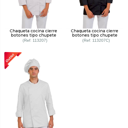
Chaqueta cocina cierre
Chaqueta cocina cierre
botones tipo chupete
botones tipo chupete
113207
113207C