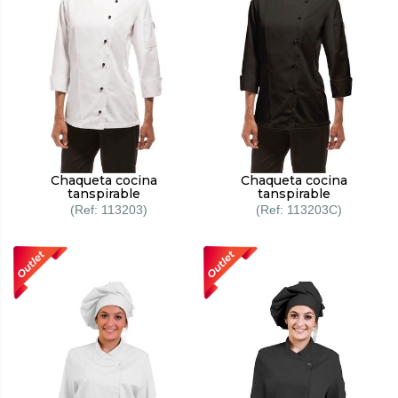
Chaqueta cocina
Chaqueta cocina
tanspirable
tanspirable
113203
113203C