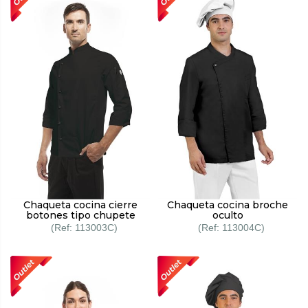
Chaqueta cocina cierre
Chaqueta cocina broche
botones tipo chupete
oculto
113003C
113004C