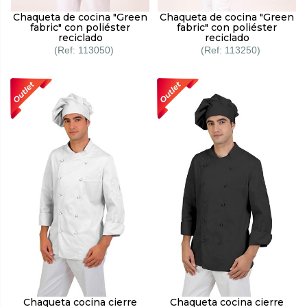
Chaqueta de cocina "Green
Chaqueta de cocina "Green
fabric" con poliéster
fabric" con poliéster
reciclado
reciclado
113050
113250
Chaqueta cocina cierre
Chaqueta cocina cierre