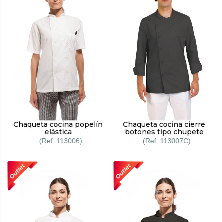
Chaqueta cocina popelín
Chaqueta cocina cierre
elástica
botones tipo chupete
113006
113007C