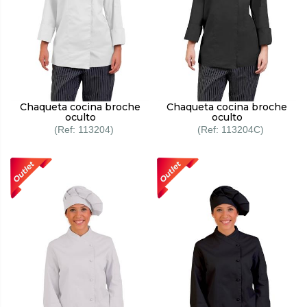
Chaqueta cocina broche
Chaqueta cocina broche
oculto
oculto
113204
113204C