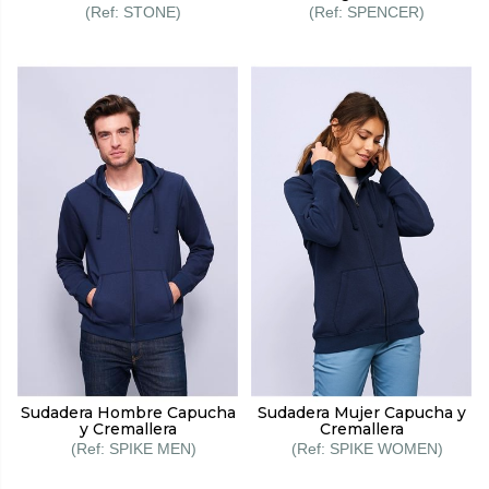
STONE
SPENCER
Sudadera Hombre Capucha
Sudadera Mujer Capucha y
y Cremallera
Cremallera
SPIKE MEN
SPIKE WOMEN