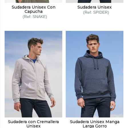
Sudadera Unisex Con
Sudadera Unisex
Capucha
SPIDER
SNAKE
Sudadera con Cremallera
Sudadera Unisex Manga
Unisex
Larga Gorro