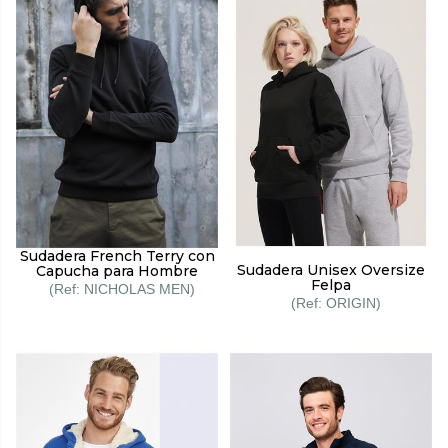
Sudadera French Terry con
Sudadera Unisex Oversize
Capucha para Hombre
Felpa
NICHOLAS MEN
ORIGIN