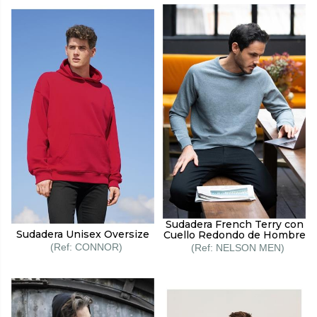
Sudadera French Terry con
Sudadera Unisex Oversize
Cuello Redondo de Hombre
CONNOR
NELSON MEN