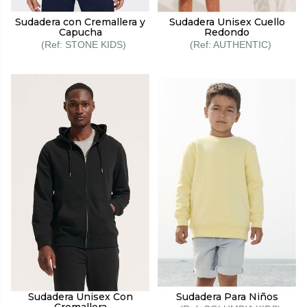
Sudadera con Cremallera y
Sudadera Unisex Cuello
Capucha
Redondo
STONE KIDS
AUTHENTIC
Sudadera Unisex Con
Sudadera Para Niños
Cremallera