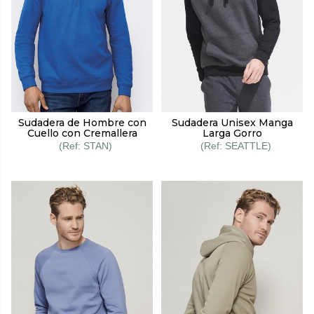
Sudadera de Hombre con
Sudadera Unisex Manga
Cuello con Cremallera
Larga Gorro
STAN
SEATTLE