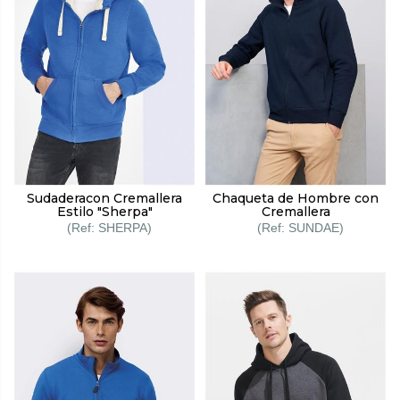
Sudaderacon Cremallera
Chaqueta de Hombre con
Estilo "Sherpa"
Cremallera
SHERPA
SUNDAE