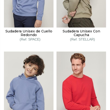
Sudadera Unisex de Cuello
Sudadera Unisex Con
Redondo
Capucha
SPACE
STELLAR