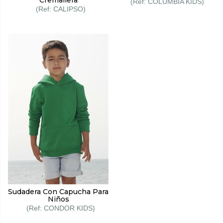
COLUMBIA KIDS
CALIPSO
Sudadera Con Capucha Para
Niños
CONDOR KIDS