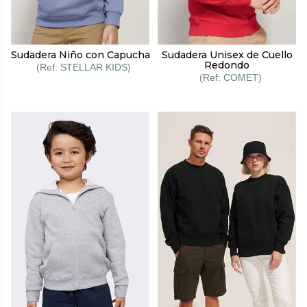
Sudadera Niño con Capucha
Sudadera Unisex de Cuello
Redondo
STELLAR KIDS
COMET