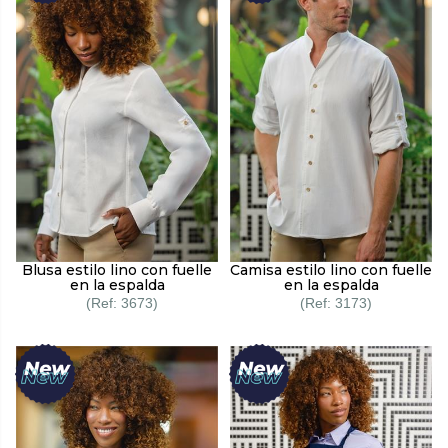
Blusa estilo lino con fuelle
Camisa estilo lino con fuelle
en la espalda
en la espalda
3673
3173