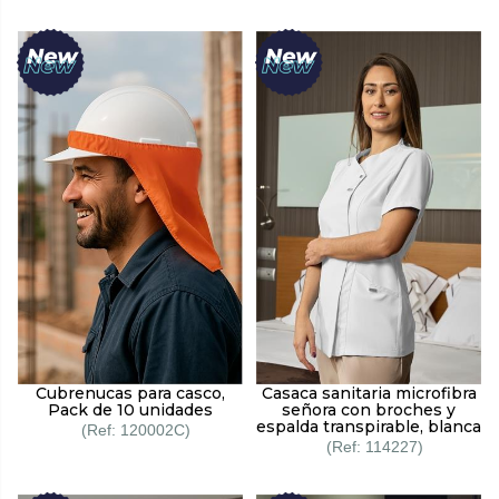
Cubrenucas para casco,
Casaca sanitaria microfibra
Pack de 10 unidades
señora con broches y
espalda transpirable, blanca
120002C
114227