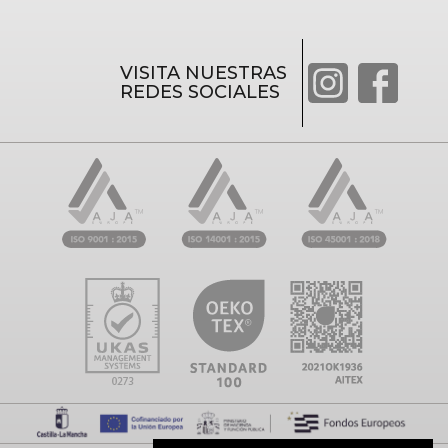
VISITA NUESTRAS
REDES SOCIALES