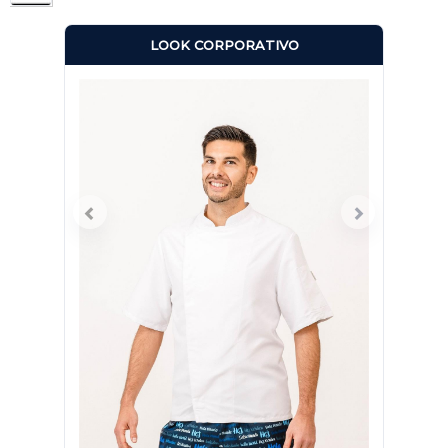
LOOK CORPORATIVO