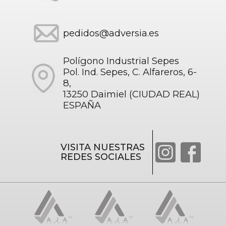
pedidos@adversia.es
Polígono Industrial Sepes
Pol. Ind. Sepes, C. Alfareros, 6-
8,
13250 Daimiel (CIUDAD REAL)
ESPAÑA
VISITA NUESTRAS
REDES SOCIALES